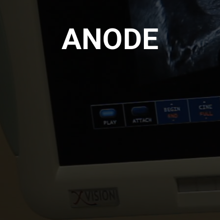
ANODE